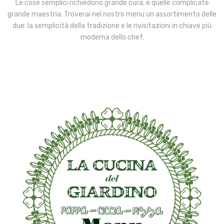
Le cose semplici richiedono grande cura, e quelle complicate
grande maestria. Troverai nel nostro menu un assortimento delle
due: la semplicità della tradizione e le rivisitazioni in chiave più
moderna dello chef.