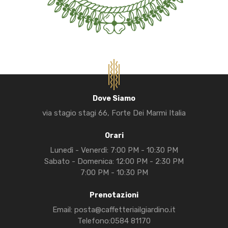
Dove Siamo
via stagio stagi 66, Forte Dei Marmi Italia
Orari
Lunedì - Venerdì: 7:00 PM - 10:30 PM
Sabato - Domenica: 12:00 PM - 2:30 PM
7:00 PM - 10:30 PM
Prenotazioni
Email:
posta@caffetteriailgiardino.it
Telefono:
0584 81170